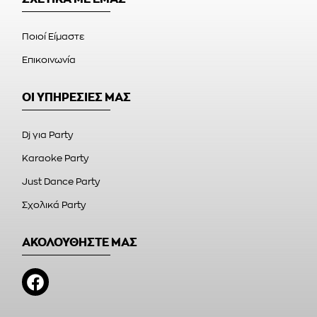
Ποιοί Είμαστε
Επικοινωνία
ΟΙ ΥΠΗΡΕΣΙΕΣ ΜΑΣ
Dj για Party
Karaoke Party
Just Dance Party
Σχολικά Party
ΑΚΟΛΟΥΘΗΣΤΕ ΜΑΣ