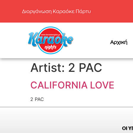
Διοργάνωση Καραόκε Πάρτυ
Αρχική
Artist:
2 PAC
CALIFORNIA LOVE
2 PAC
ΟΙ 