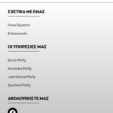
ΣΧΕΤΙΚΑ ΜΕ ΕΜΑΣ
Ποιοί Είμαστε
Επικοινωνία
ΟΙ ΥΠΗΡΕΣΙΕΣ ΜΑΣ
Dj για Party
Karaoke Party
Just Dance Party
Σχολικά Party
ΑΚΟΛΟΥΘΗΣΤΕ ΜΑΣ