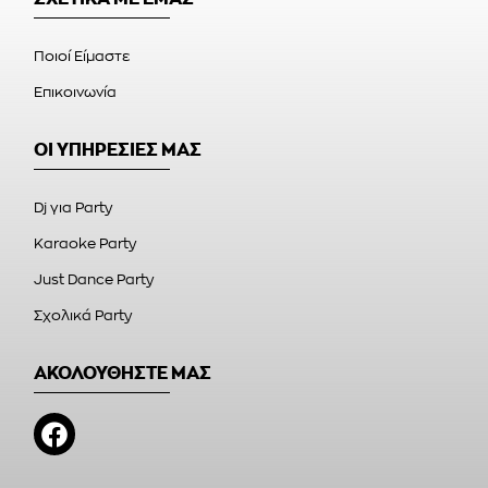
Ποιοί Είμαστε
Επικοινωνία
ΟΙ ΥΠΗΡΕΣΙΕΣ ΜΑΣ
Dj για Party
Karaoke Party
Just Dance Party
Σχολικά Party
ΑΚΟΛΟΥΘΗΣΤΕ ΜΑΣ