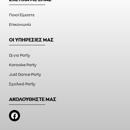
Ποιοί Είμαστε
Επικοινωνία
ΟΙ ΥΠΗΡΕΣΙΕΣ ΜΑΣ
Dj για Party
Karaoke Party
Just Dance Party
Σχολικά Party
ΑΚΟΛΟΥΘΗΣΤΕ ΜΑΣ