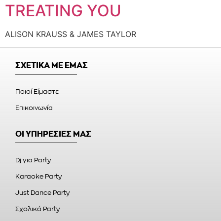
TREATING YOU
ALISON KRAUSS & JAMES TAYLOR
ΣΧΕΤΙΚΑ ΜΕ ΕΜΑΣ
Ποιοί Είμαστε
Επικοινωνία
ΟΙ ΥΠΗΡΕΣΙΕΣ ΜΑΣ
Dj για Party
Karaoke Party
Just Dance Party
Σχολικά Party