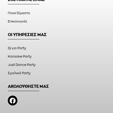
Ποιοί Είμαστε
Επικοινωνία
ΟΙ ΥΠΗΡΕΣΙΕΣ ΜΑΣ
Dj για Party
Karaoke Party
Just Dance Party
Σχολικά Party
ΑΚΟΛΟΥΘΗΣΤΕ ΜΑΣ