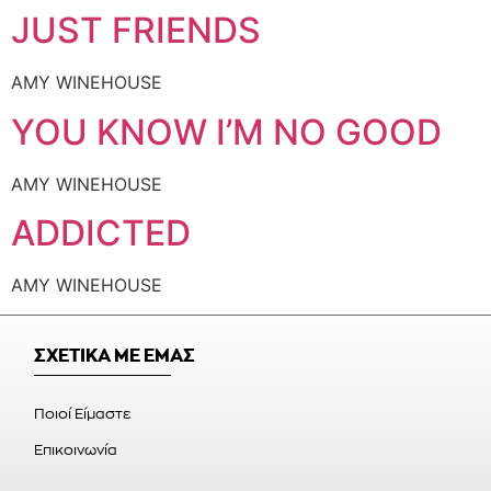
JUST FRIENDS
AMY WINEHOUSE
YOU KNOW I’M NO GOOD
AMY WINEHOUSE
ADDICTED
AMY WINEHOUSE
ΣΧΕΤΙΚΑ ΜΕ ΕΜΑΣ
Ποιοί Είμαστε
Επικοινωνία