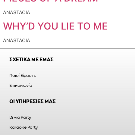
ANASTACIA
WHY’D YOU LIE TO ME
ANASTACIA
ΣΧΕΤΙΚΑ ΜΕ ΕΜΑΣ
Ποιοί Είμαστε
Επικοινωνία
ΟΙ ΥΠΗΡΕΣΙΕΣ ΜΑΣ
Dj για Party
Karaoke Party