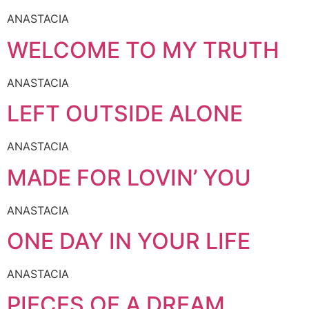
ANASTACIA
WELCOME TO MY TRUTH
ANASTACIA
LEFT OUTSIDE ALONE
ANASTACIA
MADE FOR LOVIN’ YOU
ANASTACIA
ONE DAY IN YOUR LIFE
ANASTACIA
PIECES OF A DREAM