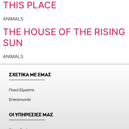
THIS PLACE
ANIMALS
THE HOUSE OF THE RISING
SUN
ANIMALS
ΣΧΕΤΙΚΑ ΜΕ ΕΜΑΣ
Ποιοί Είμαστε
Επικοινωνία
ΟΙ ΥΠΗΡΕΣΙΕΣ ΜΑΣ