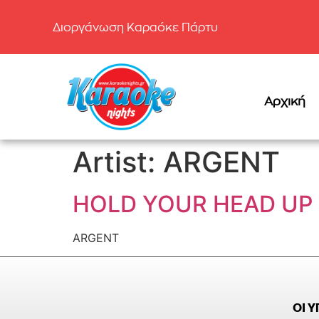
Διοργάνωση Καραόκε Πάρτυ
Αρχική
Artist:
ARGENT
HOLD YOUR HEAD UP
ARGENT
ΟΙ 