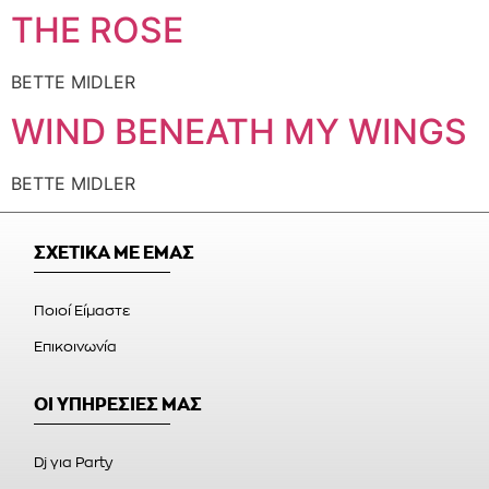
THE ROSE
BETTE MIDLER
WIND BENEATH MY WINGS
BETTE MIDLER
ΣΧΕΤΙΚΑ ΜΕ ΕΜΑΣ
Ποιοί Είμαστε
Επικοινωνία
ΟΙ ΥΠΗΡΕΣΙΕΣ ΜΑΣ
Dj για Party