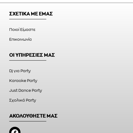
ΣΧΕΤΙΚΑ ΜΕ ΕΜΑΣ
Ποιοί Είμαστε
Επικοινωνία
ΟΙ ΥΠΗΡΕΣΙΕΣ ΜΑΣ
Dj για Party
Karaoke Party
Just Dance Party
Σχολικά Party
ΑΚΟΛΟΥΘΗΣΤΕ ΜΑΣ