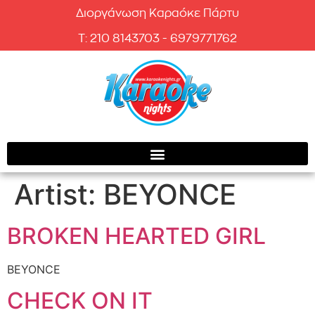
Διοργάνωση Καραόκε Πάρτυ
T: 210 8143703 - 6979771762
Artist:
BEYONCE
BROKEN HEARTED GIRL
BEYONCE
CHECK ON IT