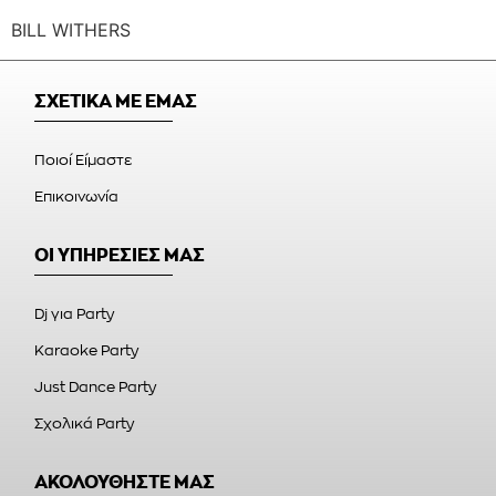
BILL WITHERS
ΣΧΕΤΙΚΑ ΜΕ ΕΜΑΣ
Ποιοί Είμαστε
Επικοινωνία
ΟΙ ΥΠΗΡΕΣΙΕΣ ΜΑΣ
Dj για Party
Karaoke Party
Just Dance Party
Σχολικά Party
ΑΚΟΛΟΥΘΗΣΤΕ ΜΑΣ