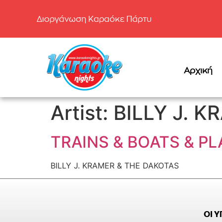
Διοργάνωση Καραόκε Πάρτυ
Αρχική
Artist:
BILLY J. 
TRAINS & BOATS & P
BILLY J. KRAMER & THE DAKOTAS
ΟΙ 