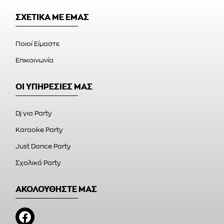
ΣΧΕΤΙΚΑ ΜΕ ΕΜΑΣ
Ποιοί Είμαστε
Επικοινωνία
ΟΙ ΥΠΗΡΕΣΙΕΣ ΜΑΣ
Dj για Party
Karaoke Party
Just Dance Party
Σχολικά Party
ΑΚΟΛΟΥΘΗΣΤΕ ΜΑΣ