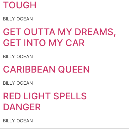
TOUGH
BILLY OCEAN
GET OUTTA MY DREAMS,
GET INTO MY CAR
BILLY OCEAN
CARIBBEAN QUEEN
BILLY OCEAN
RED LIGHT SPELLS
DANGER
BILLY OCEAN