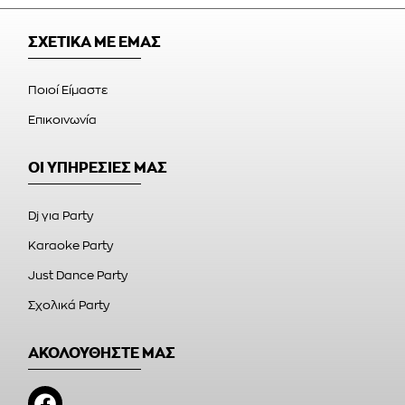
ΣΧΕΤΙΚΑ ΜΕ ΕΜΑΣ
Ποιοί Είμαστε
Επικοινωνία
ΟΙ ΥΠΗΡΕΣΙΕΣ ΜΑΣ
Dj για Party
Karaoke Party
Just Dance Party
Σχολικά Party
ΑΚΟΛΟΥΘΗΣΤΕ ΜΑΣ