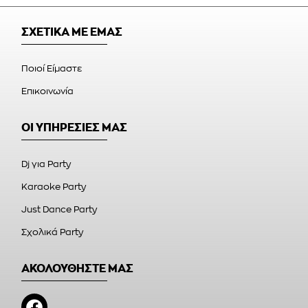
ΣΧΕΤΙΚΑ ΜΕ ΕΜΑΣ
Ποιοί Είμαστε
Επικοινωνία
ΟΙ ΥΠΗΡΕΣΙΕΣ ΜΑΣ
Dj για Party
Karaoke Party
Just Dance Party
Σχολικά Party
ΑΚΟΛΟΥΘΗΣΤΕ ΜΑΣ