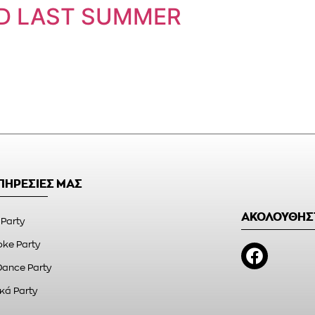
ID LAST SUMMER
ΥΠΗΡΕΣΙΕΣ ΜΑΣ
ΑΚΟΛΟΥΘΗΣ
 Party
ke Party
Dance Party
κά Party