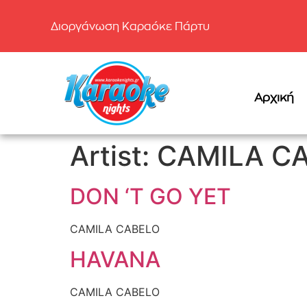
Διοργάνωση Καραόκε Πάρτυ
Αρχική
Artist:
CAMILA C
DON ‘T GO YET
CAMILA CABELO
HAVANA
CAMILA CABELO