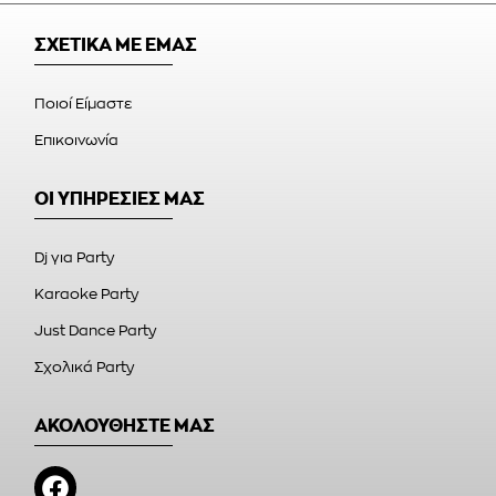
ΣΧΕΤΙΚΑ ΜΕ ΕΜΑΣ
Ποιοί Είμαστε
Επικοινωνία
ΟΙ ΥΠΗΡΕΣΙΕΣ ΜΑΣ
Dj για Party
Karaoke Party
Just Dance Party
Σχολικά Party
ΑΚΟΛΟΥΘΗΣΤΕ ΜΑΣ