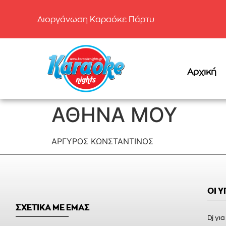
Διοργάνωση Καραόκε Πάρτυ
Αρχική
ΑΘΗΝΑ ΜΟΥ
ΑΡΓΥΡΟΣ ΚΩΝΣΤΑΝΤΙΝΟΣ
ΟΙ 
ΣΧΕΤΙΚΑ ΜΕ ΕΜΑΣ
Dj για