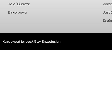
Ποιοί Είμαστε
Karao
Επικοινωνία
Just 
Σχολι
Κατασκευή Ιστοσελίδων Enzodesign