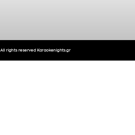
ll rights reserved Karaokenights.gr