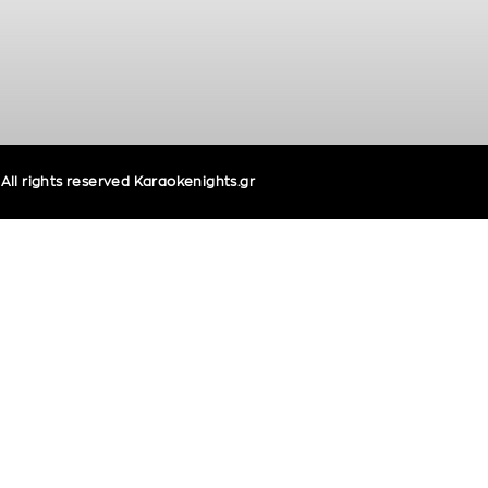
ll rights reserved Karaokenights.gr