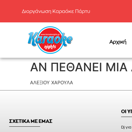
Διοργάνωση Καραόκε Πάρτυ
Αρχική
ΑΝ ΠΕΘΑΝΕΙ ΜΙΑ
ΑΛΕΞΙΟΥ ΧΑΡΟΥΛΑ
ΟΙ 
ΣΧΕΤΙΚΑ ΜΕ ΕΜΑΣ
Dj για