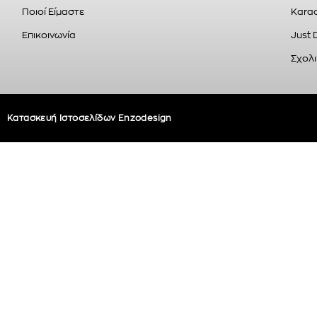
Ποιοί Είμαστε
Karao
Επικοινωνία
Just 
Σχολι
Κατασκευή Ιστοσελίδων Enzodesign