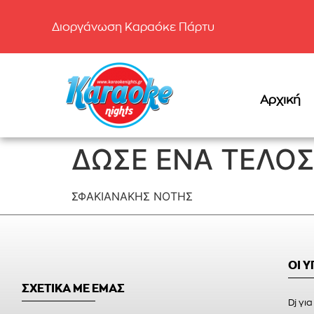
Διοργάνωση Καραόκε Πάρτυ
Αρχική
ΔΩΣΕ ΕΝΑ ΤΕΛΟ
ΣΦΑΚΙΑΝΑΚΗΣ ΝΟΤΗΣ
ΟΙ 
ΣΧΕΤΙΚΑ ΜΕ ΕΜΑΣ
Dj για