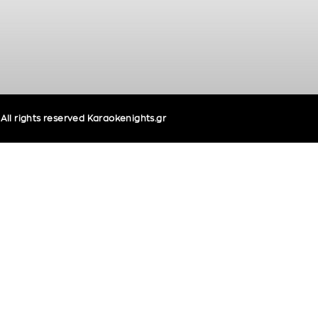
ll rights reserved Karaokenights.gr