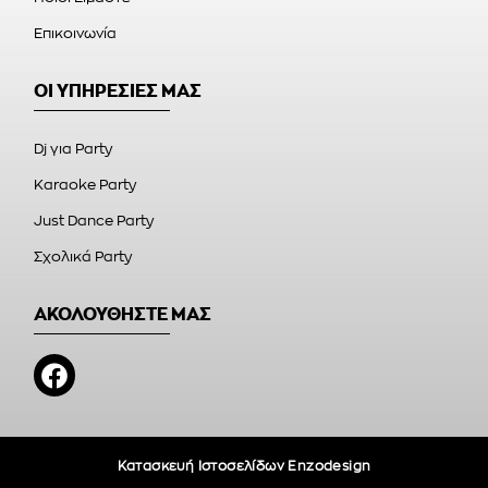
Επικοινωνία
ΟΙ ΥΠΗΡΕΣΙΕΣ ΜΑΣ
Dj για Party
Karaoke Party
Just Dance Party
Σχολικά Party
ΑΚΟΛΟΥΘΗΣΤΕ ΜΑΣ
Κατασκευή Ιστοσελίδων Enzodesign