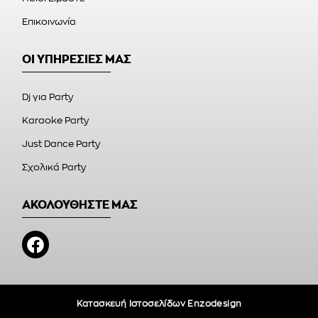
Επικοινωνία
ΟΙ ΥΠΗΡΕΣΙΕΣ ΜΑΣ
Dj για Party
Karaoke Party
Just Dance Party
Σχολικά Party
ΑΚΟΛΟΥΘΗΣΤΕ ΜΑΣ
Κατασκευή Ιστοσελίδων Enzodesign