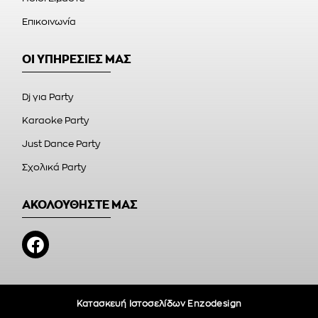
Επικοινωνία
ΟΙ ΥΠΗΡΕΣΙΕΣ ΜΑΣ
Dj για Party
Karaoke Party
Just Dance Party
Σχολικά Party
ΑΚΟΛΟΥΘΗΣΤΕ ΜΑΣ
Κατασκευή Ιστοσελίδων Enzodesign