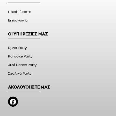
Ποιοί Είμαστε
Επικοινωνία
ΟΙ ΥΠΗΡΕΣΙΕΣ ΜΑΣ
Dj για Party
Karaoke Party
Just Dance Party
Σχολικά Party
ΑΚΟΛΟΥΘΗΣΤΕ ΜΑΣ