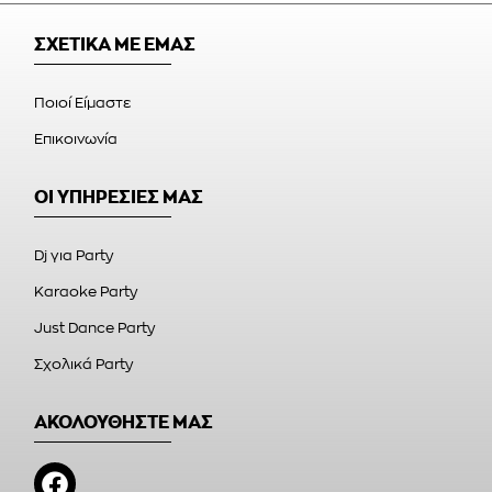
ΣΧΕΤΙΚΑ ΜΕ ΕΜΑΣ
Ποιοί Είμαστε
Επικοινωνία
ΟΙ ΥΠΗΡΕΣΙΕΣ ΜΑΣ
Dj για Party
Karaoke Party
Just Dance Party
Σχολικά Party
ΑΚΟΛΟΥΘΗΣΤΕ ΜΑΣ