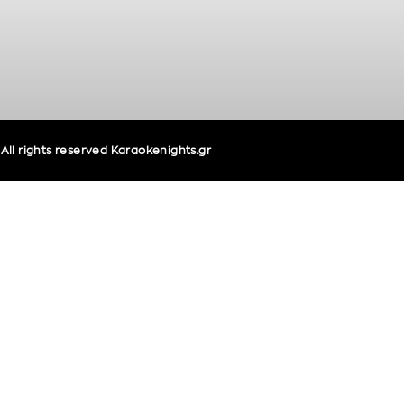
ll rights reserved Karaokenights.gr