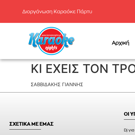
Διοργάνωση Καραόκε Πάρτυ
Αρχική
ΚΙ ΕΧΕΙΣ ΤΟΝ ΤΡ
ΣΑΒΒΙΔΑΚΗΣ ΓΙΑΝΝΗΣ
ΟΙ 
ΣΧΕΤΙΚΑ ΜΕ ΕΜΑΣ
Dj για