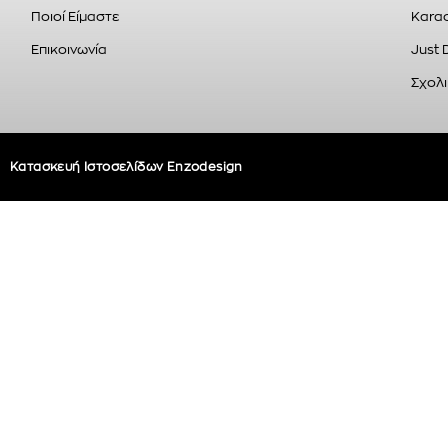
Ποιοί Είμαστε
Karao
Επικοινωνία
Just 
Σχολι
Κατασκευή Ιστοσελίδων Enzodesign