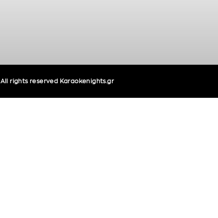
ll rights reserved Karaokenights.gr