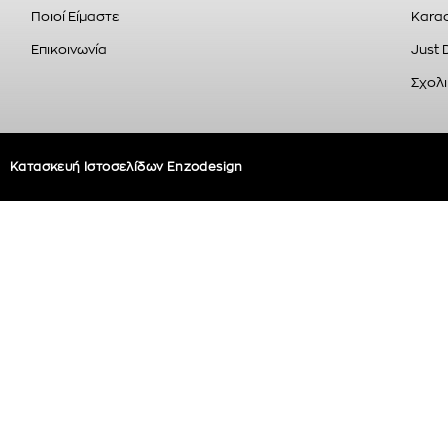
Ποιοί Είμαστε
Karao
Επικοινωνία
Just 
Σχολι
Κατασκευή Ιστοσελίδων Enzodesign