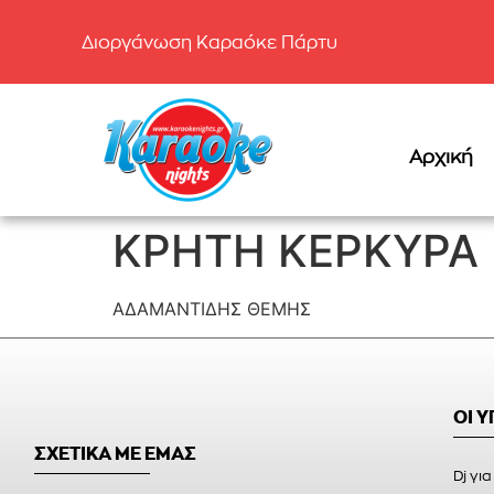
Διοργάνωση Καραόκε Πάρτυ
Αρχική
ΚΡΗΤΗ ΚΕΡΚΥΡΑ 
ΑΔΑΜΑΝΤΙΔΗΣ ΘΕΜΗΣ
ΟΙ 
ΣΧΕΤΙΚΑ ΜΕ ΕΜΑΣ
Dj για