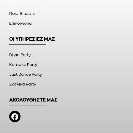
Ποιοί Είμαστε
Επικοινωνία
ΟΙ ΥΠΗΡΕΣΙΕΣ ΜΑΣ
Dj για Party
Karaoke Party
Just Dance Party
Σχολικά Party
ΑΚΟΛΟΥΘΗΣΤΕ ΜΑΣ