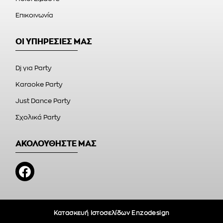
Επικοινωνία
ΟΙ ΥΠΗΡΕΣΙΕΣ ΜΑΣ
Dj για Party
Karaoke Party
Just Dance Party
Σχολικά Party
ΑΚΟΛΟΥΘΗΣΤΕ ΜΑΣ
Κατασκευή Ιστοσελίδων Enzodesign