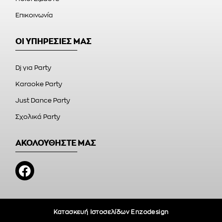
Επικοινωνία
ΟΙ ΥΠΗΡΕΣΙΕΣ ΜΑΣ
Dj για Party
Karaoke Party
Just Dance Party
Σχολικά Party
ΑΚΟΛΟΥΘΗΣΤΕ ΜΑΣ
Κατασκευή Ιστοσελίδων Enzodesign