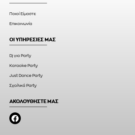
Ποιοί Είμαστε
Επικοινωνία
ΟΙ ΥΠΗΡΕΣΙΕΣ ΜΑΣ
Dj για Party
Karaoke Party
Just Dance Party
Σχολικά Party
ΑΚΟΛΟΥΘΗΣΤΕ ΜΑΣ