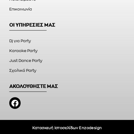
Επικοινωνία
ΟΙ ΥΠΗΡΕΣΙΕΣ ΜΑΣ
Dj για Party
Karaoke Party
Just Dance Party
Σχολικά Party
ΑΚΟΛΟΥΘΗΣΤΕ ΜΑΣ
Κατασκευή Ιστοσελίδων Enzodesign