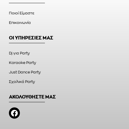
Ποιοί Είμαστε
Επικοινωνία
ΟΙ ΥΠΗΡΕΣΙΕΣ ΜΑΣ
Dj για Party
Karaoke Party
Just Dance Party
Σχολικά Party
ΑΚΟΛΟΥΘΗΣΤΕ ΜΑΣ