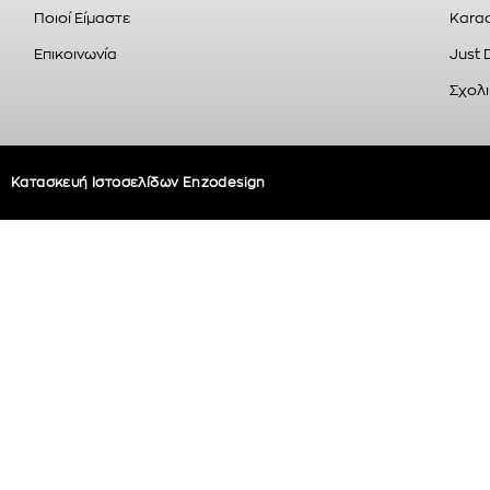
Ποιοί Είμαστε
Karao
Επικοινωνία
Just 
Σχολι
Κατασκευή Ιστοσελίδων Enzodesign