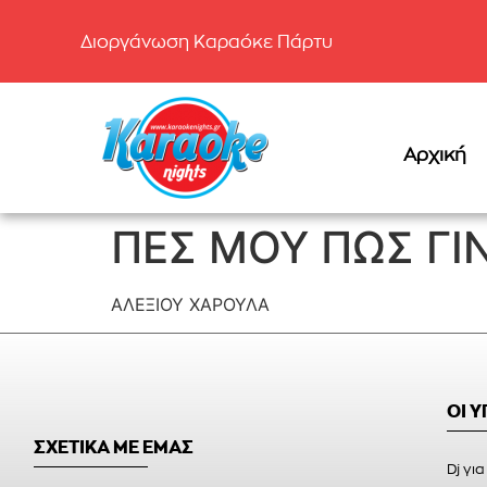
Διοργάνωση Καραόκε Πάρτυ
Αρχική
ΠΕΣ ΜΟΥ ΠΩΣ ΓΙ
ΑΛΕΞΙΟΥ ΧΑΡΟΥΛΑ
ΟΙ 
ΣΧΕΤΙΚΑ ΜΕ ΕΜΑΣ
Dj για