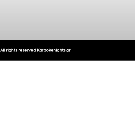
ll rights reserved Karaokenights.gr