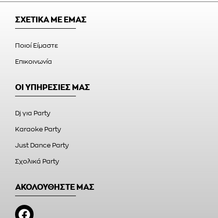
ΣΧΕΤΙΚΑ ΜΕ ΕΜΑΣ
Ποιοί Είμαστε
Επικοινωνία
ΟΙ ΥΠΗΡΕΣΙΕΣ ΜΑΣ
Dj για Party
Karaoke Party
Just Dance Party
Σχολικά Party
ΑΚΟΛΟΥΘΗΣΤΕ ΜΑΣ