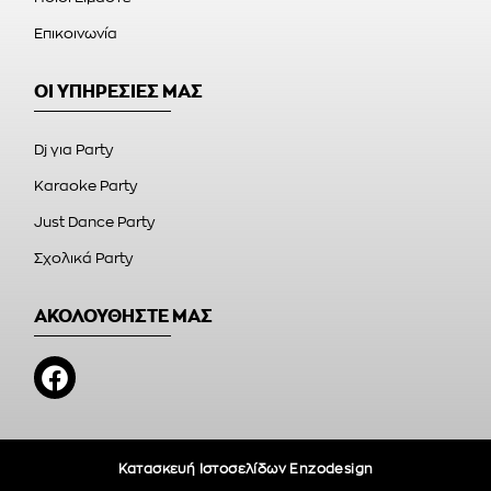
Επικοινωνία
ΟΙ ΥΠΗΡΕΣΙΕΣ ΜΑΣ
Dj για Party
Karaoke Party
Just Dance Party
Σχολικά Party
ΑΚΟΛΟΥΘΗΣΤΕ ΜΑΣ
Κατασκευή Ιστοσελίδων Enzodesign