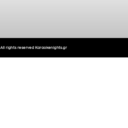
ll rights reserved Karaokenights.gr