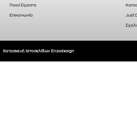
Ποιοί Είμαστε
Karao
Επικοινωνία
Just 
Σχολι
Κατασκευή Ιστοσελίδων Enzodesign