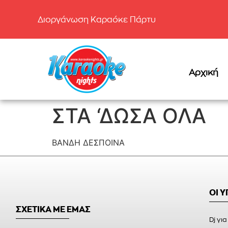
Διοργάνωση Καραόκε Πάρτυ
Αρχική
ΣΤΑ ‘ΔΩΣΑ ΟΛΑ
ΒΑΝΔΗ ΔΕΣΠΟΙΝΑ
ΟΙ 
ΣΧΕΤΙΚΑ ΜΕ ΕΜΑΣ
Dj για