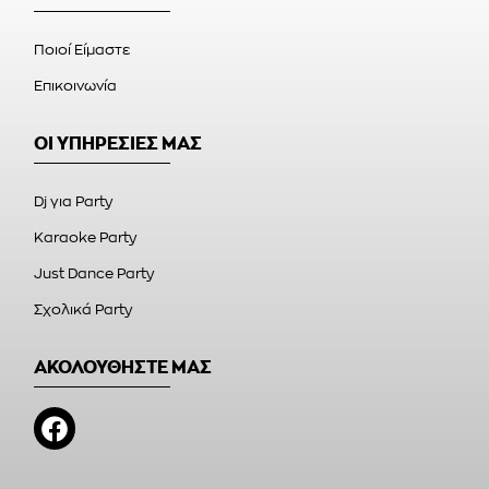
Ποιοί Είμαστε
Επικοινωνία
ΟΙ ΥΠΗΡΕΣΙΕΣ ΜΑΣ
Dj για Party
Karaoke Party
Just Dance Party
Σχολικά Party
ΑΚΟΛΟΥΘΗΣΤΕ ΜΑΣ