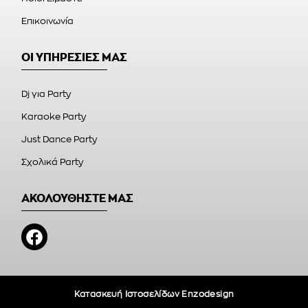
Επικοινωνία
ΟΙ ΥΠΗΡΕΣΙΕΣ ΜΑΣ
Dj για Party
Karaoke Party
Just Dance Party
Σχολικά Party
ΑΚΟΛΟΥΘΗΣΤΕ ΜΑΣ
Κατασκευή Ιστοσελίδων Enzodesign