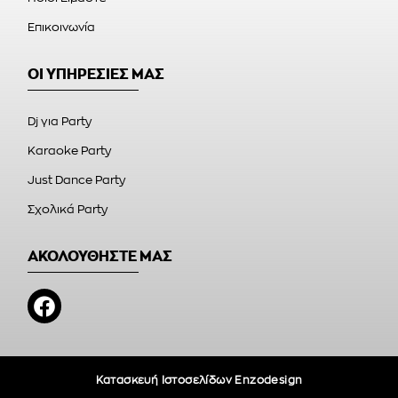
Επικοινωνία
ΟΙ ΥΠΗΡΕΣΙΕΣ ΜΑΣ
Dj για Party
Karaoke Party
Just Dance Party
Σχολικά Party
ΑΚΟΛΟΥΘΗΣΤΕ ΜΑΣ
Κατασκευή Ιστοσελίδων Enzodesign