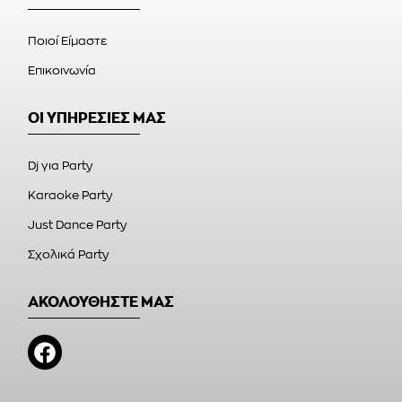
Ποιοί Είμαστε
Επικοινωνία
ΟΙ ΥΠΗΡΕΣΙΕΣ ΜΑΣ
Dj για Party
Karaoke Party
Just Dance Party
Σχολικά Party
ΑΚΟΛΟΥΘΗΣΤΕ ΜΑΣ