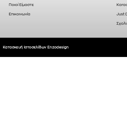
Ποιοί Είμαστε
Karao
Επικοινωνία
Just 
Σχολι
Κατασκευή Ιστοσελίδων Enzodesign