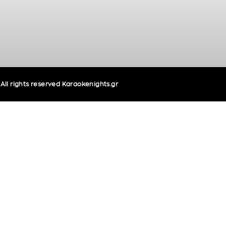
ll rights reserved Karaokenights.gr