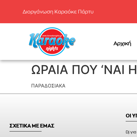
Διοργάνωση Καραόκε Πάρτυ
Αρχική
ΩΡΑΙΑ ΠΟΥ ‘ΝΑΙ 
ΠΑΡΑΔΟΣΙΑΚΑ
ΟΙ 
ΣΧΕΤΙΚΑ ΜΕ ΕΜΑΣ
Dj για