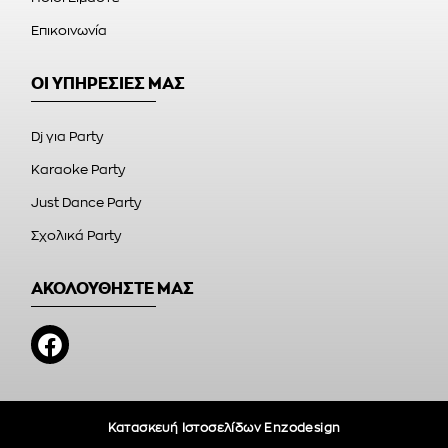
Επικοινωνία
ΟΙ ΥΠΗΡΕΣΙΕΣ ΜΑΣ
Dj για Party
Karaoke Party
Just Dance Party
Σχολικά Party
ΑΚΟΛΟΥΘΗΣΤΕ ΜΑΣ
Κατασκευή Ιστοσελίδων Enzodesign