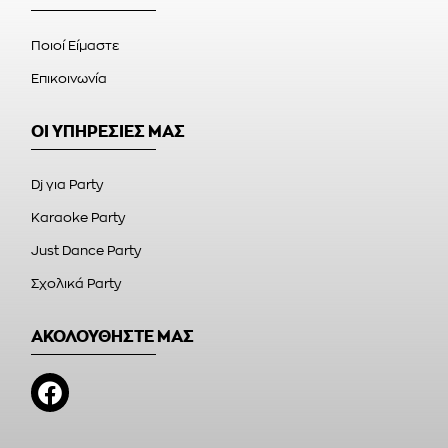
Ποιοί Είμαστε
Επικοινωνία
ΟΙ ΥΠΗΡΕΣΙΕΣ ΜΑΣ
Dj για Party
Karaoke Party
Just Dance Party
Σχολικά Party
ΑΚΟΛΟΥΘΗΣΤΕ ΜΑΣ