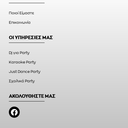
Ποιοί Είμαστε
Επικοινωνία
ΟΙ ΥΠΗΡΕΣΙΕΣ ΜΑΣ
Dj για Party
Karaoke Party
Just Dance Party
Σχολικά Party
ΑΚΟΛΟΥΘΗΣΤΕ ΜΑΣ