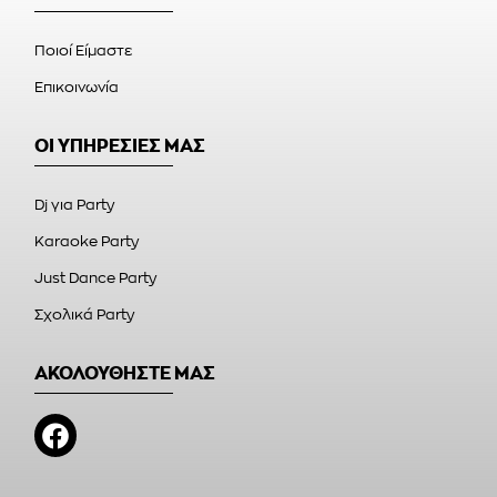
Ποιοί Είμαστε
Επικοινωνία
ΟΙ ΥΠΗΡΕΣΙΕΣ ΜΑΣ
Dj για Party
Karaoke Party
Just Dance Party
Σχολικά Party
ΑΚΟΛΟΥΘΗΣΤΕ ΜΑΣ